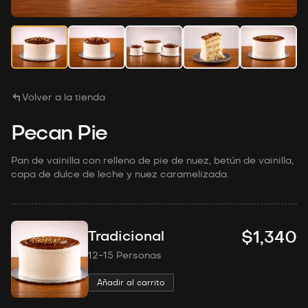
Volver a la tienda
Pecan Pie
Pan de vainilla con relleno de pie de nuez, betún de vainilla,
capa de dulce de leche y nuez caramelizada.
Tradicional
$1,340
12-15 Personas
Añadir al carrito